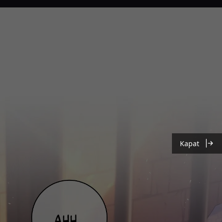
Kapat