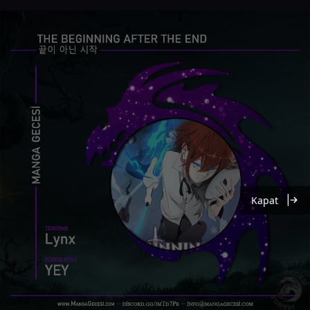
Kapat