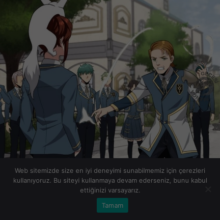
Web sitemizde size en iyi deneyimi sunabilmemiz için çerezleri
kullanıyoruz. Bu siteyi kullanmaya devam ederseniz, bunu kabul
ettiğinizi varsayarız.
Tamam