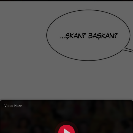
Video Hazır..