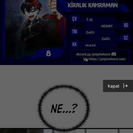
Kapat