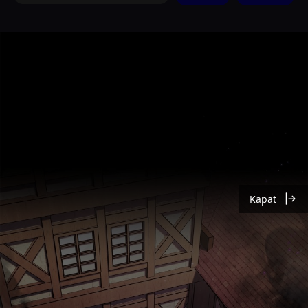
Kapat