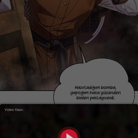
Video Hazır..