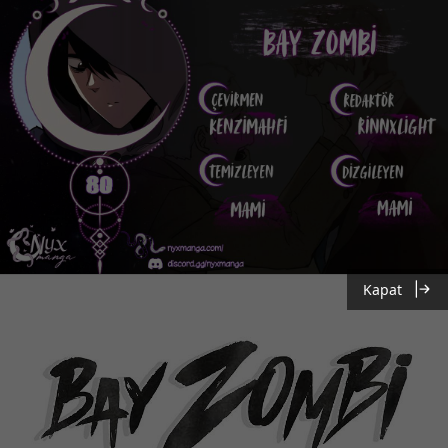
Kapat