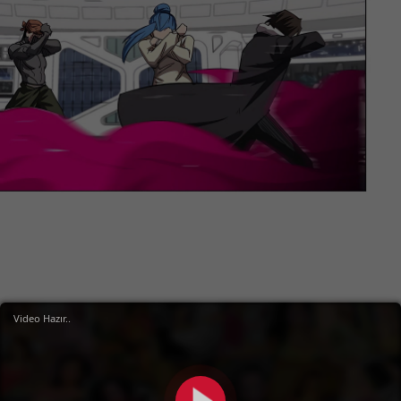
Video Hazır..