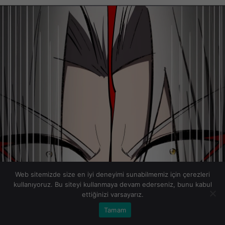
Web sitemizde size en iyi deneyimi sunabilmemiz için çerezleri
kullanıyoruz. Bu siteyi kullanmaya devam ederseniz, bunu kabul
ettiğinizi varsayarız.
Tamam