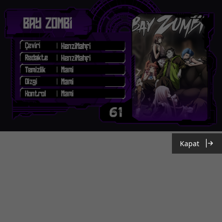
Kapat