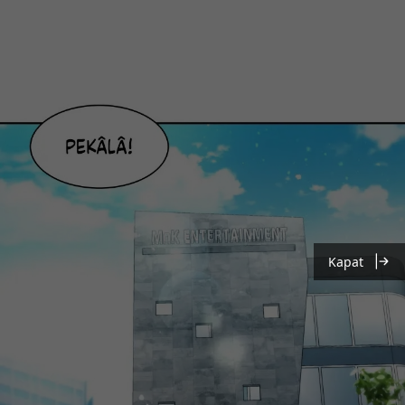
Kapat