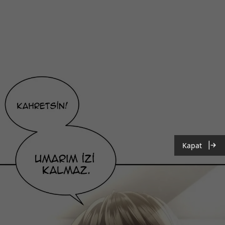
Kapat