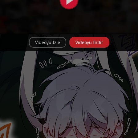
Videoyu İzle
Videoyu İndir